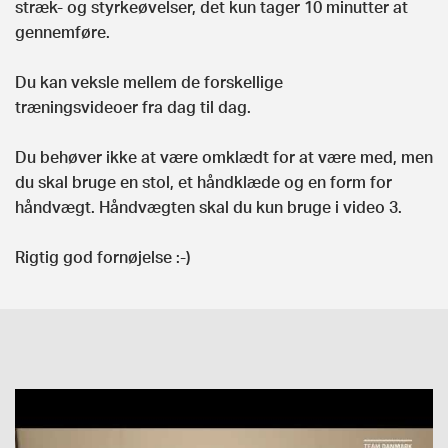
stræk- og styrkeøvelser, det kun tager 10 minutter at
gennemføre.
Du kan veksle mellem de forskellige
træningsvideoer fra dag til dag.
Du behøver ikke at være omklædt for at være med, men
du skal bruge en stol, et håndklæde og en form for
håndvægt. Håndvægten skal du kun bruge i video 3.
Rigtig god fornøjelse :-)