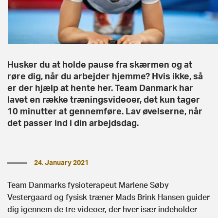
Husker du at holde pause fra skærmen og at
røre dig, når du arbejder hjemme? Hvis ikke, så
er der hjælp at hente her. Team Danmark har
lavet en række træningsvideoer, det kun tager
10 minutter at gennemføre. Lav øvelserne, når
det passer ind i din arbejdsdag.
24. January 2021
Team Danmarks fysioterapeut Marlene Søby
Vestergaard og fysisk træner Mads Brink Hansen guider
dig igennem de tre videoer, der hver især indeholder