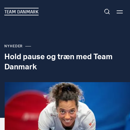
TEAM DANMARK
NYHEDER
Hold pause og træn med Team
Danmark