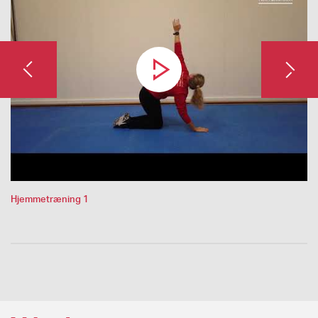
Hjemmetræning 1