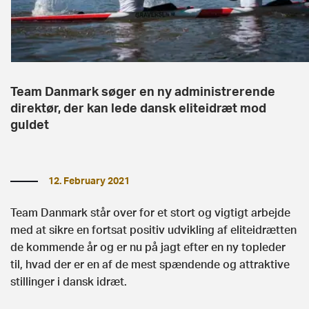
Team Danmark søger en ny administrerende
direktør, der kan lede dansk eliteidræt mod
guldet
12. February 2021
Team Danmark står over for et stort og vigtigt arbejde
med at sikre en fortsat positiv udvikling af eliteidrætten
de kommende år og er nu på jagt efter en ny topleder
til, hvad der er en af de mest spændende og attraktive
stillinger i dansk idræt.