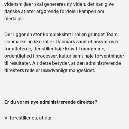
vidensmiljøer skal genereres ny viden, der kan give
danske atleter afgørende fordele i kampen om
medaljer.
Der ligger en stor kompleksitet i rollen grundet Team
Danmarks unikke rolle i Danmark samt et ansvar over
for atleterne, der stiller høje krav til omdømme,
ordentlighed i processer, kultur samt høje forventninger
til resultater. Alt dette betyder, at den administrerende
direktørs rolle er usædvanligt mangesidet.
Er du vores nye administrerende direktør?
Vi forestiller os, at du: