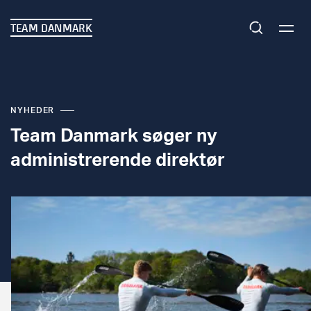
TEAM DANMARK
NYHEDER
Team Danmark søger ny
administrerende direktør