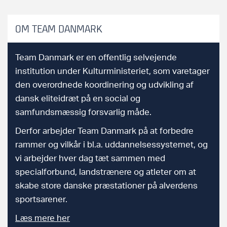
OM TEAM DANMARK
Team Danmark er en offentlig selvejende
institution under Kulturministeriet, som varetager
den overordnede koordinering og udvikling af
dansk eliteidræt på en social og
samfundsmæssig forsvarlig måde.
Derfor arbejder Team Danmark på at forbedre
rammer og vilkår i bl.a. uddannelsessystemet, og
vi arbejder hver dag tæt sammen med
specialforbund, landstrænere og atleter om at
skabe store danske præstationer på alverdens
sportsarener.
Læs mere her