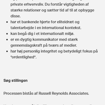
private erhvervsliv. Du forstår vigtigheden af
stærke relationer og sætter tid af til at opbygge
disse.
har et bankende hjerte for eliteidræt og
talentarbejde i en international kontekst.
kan begå dig i et internationalt miljø.
er en dygtig kommunikator med stærk
gennemslagskraft på tværs af medier.
har høj personlig integritet og betydeligt fokus på
”ordentlighed”.
Søg stillingen
Processen bistås af Russell Reynolds Associates.