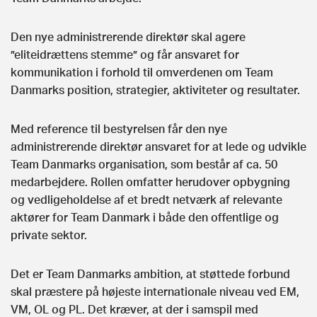
Den nye administrerende direktør skal agere
”eliteidrættens stemme” og får ansvaret for
kommunikation i forhold til omverdenen om Team
Danmarks position, strategier, aktiviteter og resultater.
Med reference til bestyrelsen får den nye
administrerende direktør ansvaret for at lede og udvikle
Team Danmarks organisation, som består af ca. 50
medarbejdere. Rollen omfatter herudover opbygning
og vedligeholdelse af et bredt netværk af relevante
aktører for Team Danmark i både den offentlige og
private sektor.
Det er Team Danmarks ambition, at støttede forbund
skal præstere på højeste internationale niveau ved EM,
VM, OL og PL. Det kræver, at der i samspil med