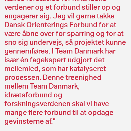
verdener og et forbund stiller op og
engagerer sig. Jeg vil gerne takke
Dansk Orienterings Forbund for at
være åbne over for sparring og for at
sno sig undervejs, så projektet kunne
gennemføres. I Team Danmark har
især én fagekspert udgjort det
mellemled, som har katalyseret
processen. Denne treenighed
mellem Team Danmark,
idrætsforbund og
forskningsverdenen skal vi have
mange flere forbund til at opdage
gevinsterne af."