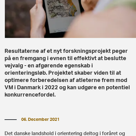
Resultaterne af et nyt forskningsprojekt peger
på en fremgang i evnen til effektivt at beslutte
vejvalg - en afgørende egenskab i
orienteringsløb. Projektet skaber viden til at
optimere forberedelsen af atleterne frem mod
VM i Danmark i 2022 og kan udgøre en potentiel
konkurrencefordel.
06. December 2021
Det danske landshold i orientering deltog i foråret og