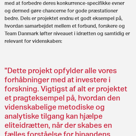
med at forbedre deres konkurrence-specifikke evner
og dermed gøre chancerne for gode præstationer
bedre. Dels er projektet endnu et godt eksempel på,
hvordan samarbejdet mellem et forbund, forskere og
Team Danmark løfter niveauet i idrætten og samtidig er
relevant for videnskaben:
"Dette projekt opfylder alle vores
forhåbninger med at investere i
forskning. Vigtigst af alt er projektet
et pragteksempel på, hvordan den
videnskabelige metodiske og
analytiske tilgang kan hjælpe
eliteidrætten, når der skabes en
fælles forståelse for hinandens