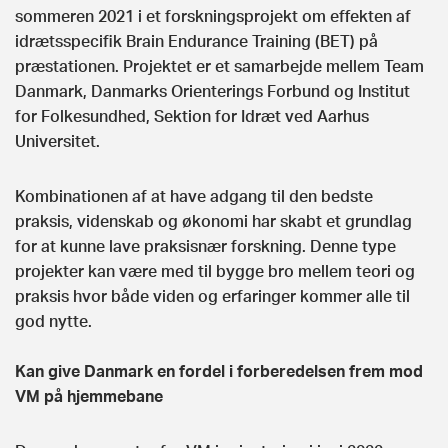
sommeren 2021 i et forskningsprojekt om effekten af
idrætsspecifik Brain Endurance Training (BET) på
præstationen. Projektet er et samarbejde mellem Team
Danmark, Danmarks Orienterings Forbund og Institut
for Folkesundhed, Sektion for Idræt ved Aarhus
Universitet.
Kombinationen af at have adgang til den bedste
praksis, videnskab og økonomi har skabt et grundlag
for at kunne lave praksisnær forskning. Denne type
projekter kan være med til bygge bro mellem teori og
praksis hvor både viden og erfaringer kommer alle til
god nytte.
Kan give Danmark en fordel i forberedelsen frem mod
VM på hjemmebane