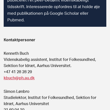
tidsskrift. Interesserede opfordres til at holde øje
med publikationen på Google Scholar eller
Pubmed.
Kontaktpersoner
Kenneth Buch
Videnskabelig assistent, Institut for Folkesundhed,
Sektion for Idræt, Aarhus Universitet.
+47 41 28 28 29
kbuch@ph.au.dk
Simon Lønbro
Studielektor, Institut for Folkesundhed, Sektion for
Idræt, Aarhus Universitet
21 60 04 10