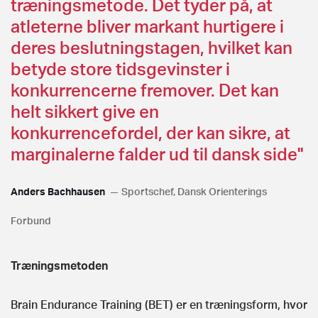
træningsmetode. Det tyder på, at
atleterne bliver markant hurtigere i
deres beslutningstagen, hvilket kan
betyde store tidsgevinster i
konkurrencerne fremover. Det kan
helt sikkert give en
konkurrencefordel, der kan sikre, at
marginalerne falder ud til dansk side"
Anders Bachhausen
Sportschef, Dansk Orienterings
Forbund
Træningsmetoden
Brain Endurance Training (BET) er en træningsform, hvor