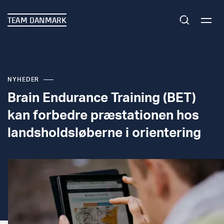
TEAM DANMARK
NYHEDER
Brain Endurance Training (BET)
kan forbedre præstationen hos
landsholdsløberne i orientering