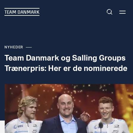
TEAM DANMARK
NYHEDER
Team Danmark og Salling Groups
Trænerpris: Her er de nominerede