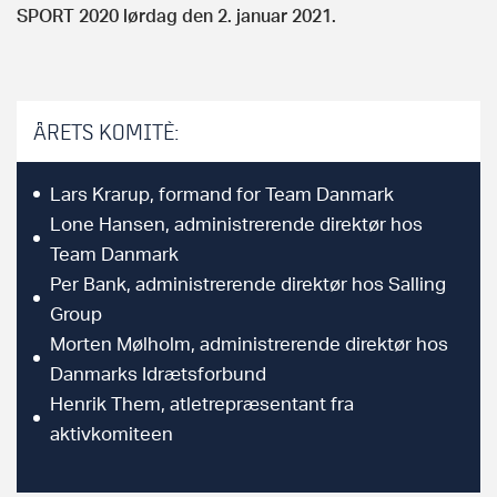
SPORT 2020 lørdag den 2. januar 2021.
ÅRETS KOMITÉ:
Lars Krarup, formand for Team Danmark
Lone Hansen, administrerende direktør hos
Team Danmark
Per Bank, administrerende direktør hos Salling
Group
Morten Mølholm, administrerende direktør hos
Danmarks Idrætsforbund
Henrik Them, atletrepræsentant fra
aktivkomiteen