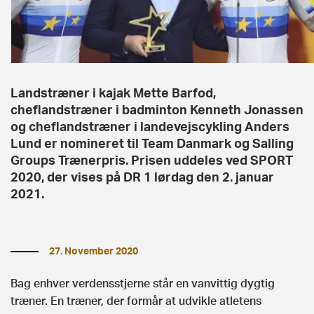
Landstræner i kajak Mette Barfod,
cheflandstræner i badminton Kenneth Jonassen
og cheflandstræner i landevejscykling Anders
Lund er nomineret til Team Danmark og Salling
Groups Trænerpris. Prisen uddeles ved SPORT
2020, der vises på DR 1 lørdag den 2. januar
2021.
27. November 2020
Bag enhver verdensstjerne står en vanvittig dygtig
træner. En træner, der formår at udvikle atletens