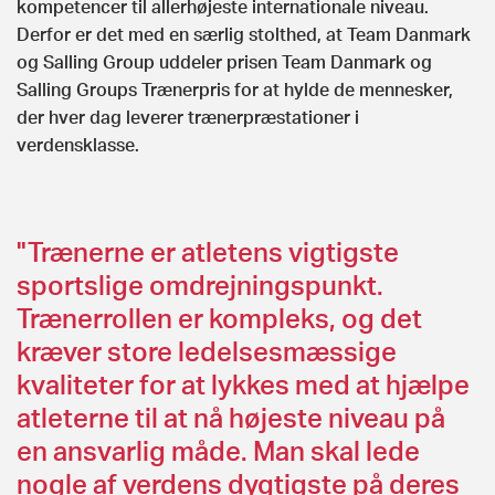
kompetencer til allerhøjeste internationale niveau.
Derfor er det med en særlig stolthed, at Team Danmark
og Salling Group uddeler prisen Team Danmark og
Salling Groups Trænerpris for at hylde de mennesker,
der hver dag leverer trænerpræstationer i
verdensklasse.
"Trænerne er atletens vigtigste
sportslige omdrejningspunkt.
Trænerrollen er kompleks, og det
kræver store ledelsesmæssige
kvaliteter for at lykkes med at hjælpe
atleterne til at nå højeste niveau på
en ansvarlig måde. Man skal lede
nogle af verdens dygtigste på deres