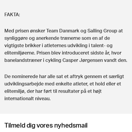
FAKTA:
Med prisen ønsker Team Danmark og Salling Group at
synliggøre og anerkende trænerne som en af de
vigtigste brikker i atleternes udvikling i talent- og
elitemiljøerne. Prisen blev introduceret sidste år, hvor
banelandstræner i cykling Casper Jørgensen vandt den.
De nominerede har alle sat et aftryk gennem et særligt
udviklingsarbejde med enkelte atleter, et hold eller et
elitemiljø, der har ført til resultater på et højt
internationalt niveau.
Tilmeld dig vores nyhedsmail