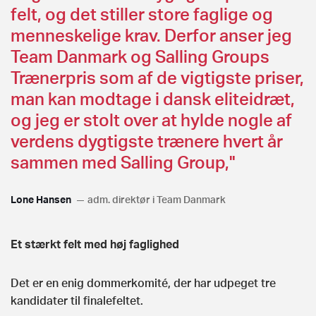
felt, og det stiller store faglige og
menneskelige krav. Derfor anser jeg
Team Danmark og Salling Groups
Trænerpris som af de vigtigste priser,
man kan modtage i dansk eliteidræt,
og jeg er stolt over at hylde nogle af
verdens dygtigste trænere hvert år
sammen med Salling Group,"
Lone Hansen
adm. direktør i Team Danmark
Et stærkt felt med høj faglighed
Det er en enig dommerkomité, der har udpeget tre
kandidater til finalefeltet.