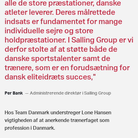
alle de store præstationer, danske
atleter leverer. Deres målrettede
indsats er fundamentet for mange
individuelle sejre og store
holdpræstationer. I Salling Group er vi
derfor stolte af at støtte både de
danske sportstalenter samt de
trænere, som er en forudsætning for
dansk eliteidræts succes,"
Per Bank
Administrerende direktør i Salling Group
Hos Team Danmark understreger Lone Hansen
vigtigheden af at anerkende trænerfaget som
profession i Danmark.