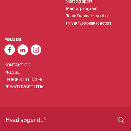
Skat og sport
Mentorprogram
Team Danmark og dig
Privatlivspolitik (atleter)
FØLG OS
KONTAKT OS
PRESSE
LEDIGE STILLINGER
PRIVATLIVSPOLITIK