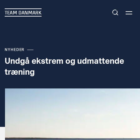
TEAM DANMARK
NYHEDER
Undgå ekstrem og udmattende
træning