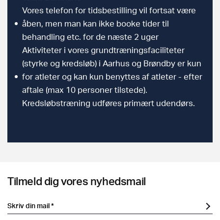
Vores telefon for tidsbestilling vil fortsat være
åben, men man kan ikke booke tider til
behandling etc. for de næste 2 uger
Aktiviteter i vores grundtræningsfaciliteter
(styrke og kredsløb) i Aarhus og Brøndby er kun
for atleter og kan kun benyttes af atleter - efter
aftale (max 10 personer tilstede).
Kredsløbstræning udføres primært udendørs.
Tilmeld dig vores nyhedsmail