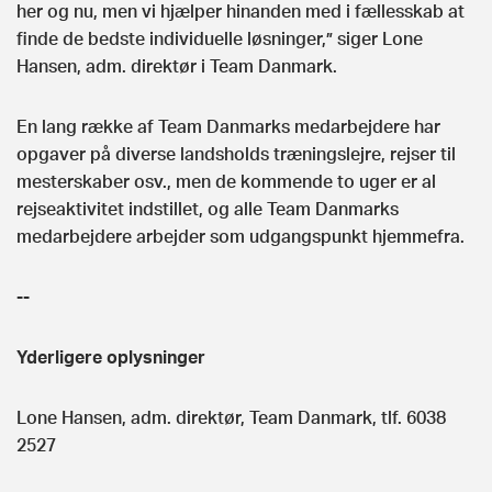
her og nu, men vi hjælper hinanden med i fællesskab at
finde de bedste individuelle løsninger,” siger Lone
Hansen, adm. direktør i Team Danmark.
En lang række af Team Danmarks medarbejdere har
opgaver på diverse landsholds træningslejre, rejser til
mesterskaber osv., men de kommende to uger er al
rejseaktivitet indstillet, og alle Team Danmarks
medarbejdere arbejder som udgangspunkt hjemmefra.
--
Yderligere oplysninger
Lone Hansen, adm. direktør, Team Danmark, tlf. 6038
2527