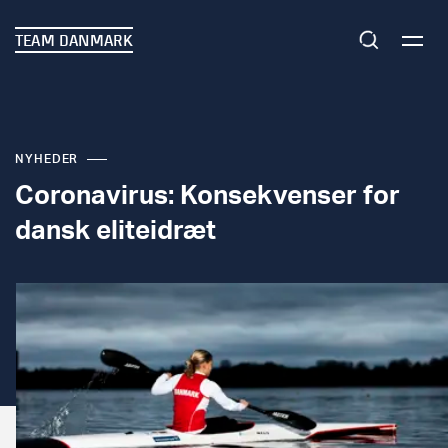
TEAM DANMARK
NYHEDER
Coronavirus: Konsekvenser for
dansk eliteidræt