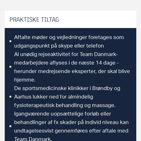
PRAKTISKE TILTAG
Aftalte møder og vejledninger foretages som
udgangspunkt på skype eller telefon
Al unødig rejseaktivitet for Team Danmark-
medarbejdere aflyses i de næste 14 dage -
herunder medrejsende eksperter, der skal blive
hjemme.
De sportsmedicinske klinikker i Brøndby og
Aarhus lukker ned for almindelig
fysioterapeutisk behandling og massage.
Igangværende uopsættelige forløb eller
behandlinger af fx skader på individ niveau kan
undtagelsesvist gennemføres efter aftale med
Team Danmark.