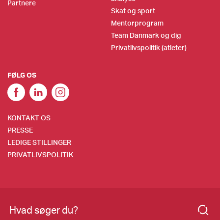
Partnere
Skat og sport
Mentorprogram
Team Danmark og dig
Privatlivspolitik (atleter)
FØLG OS
KONTAKT OS
PRESSE
LEDIGE STILLINGER
PRIVATLIVSPOLITIK