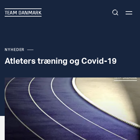
TEAM DANMARK
NYHEDER
Atleters træning og Covid-19