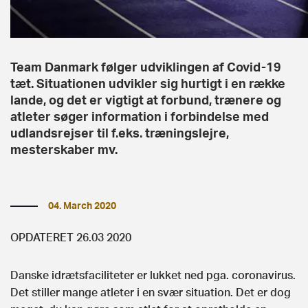
Team Danmark følger udviklingen af Covid-19
tæt. Situationen udvikler sig hurtigt i en række
lande, og det er vigtigt at forbund, trænere og
atleter søger information i forbindelse med
udlandsrejser til f.eks. træningslejre,
mesterskaber mv.
04. March 2020
OPDATERET 26.03 2020
Danske idrætsfaciliteter er lukket ned pga. coronavirus.
Det stiller mange atleter i en svær situation. Det er dog