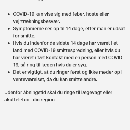
COVID-19 kan vise sig med feber, hoste eller
vejrtrækningsbesvær.
Symptomerne ses op til 14 dage, efter man er udsat
for smitte.
Hvis du indenfor de sidste 14 dage har været i et
land med COVID-19 smittespredning, eller hvis du
har været i tæt kontakt med en person med COVID-
19, så ring til lægen hvis du er syg.
Det er vigtigt, at du ringer først og ikke møder op i
venteværelset, da du kan smitte andre.
Udenfor åbningstid skal du ringe til lægevagt eller
akuttelefon i din region.