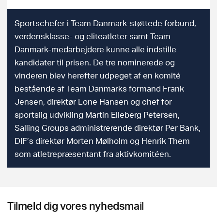
Sportschefer i Team Danmark-støttede forbund,
verdensklasse- og eliteatleter samt Team
Danmark-medarbejdere kunne alle indstille
kandidater til prisen. De tre nominerede og
vinderen blev herefter udpeget af en komité
bestående af Team Danmarks formand Frank
Jensen, direktør Lone Hansen og chef for
sportslig udvikling Martin Elleberg Petersen,
Salling Groups administrerende direktør Per Bank,
DIF’s direktør Morten Mølholm og Henrik Them
som atletrepræsentant fra aktivkomitéen.
Tilmeld dig vores nyhedsmail