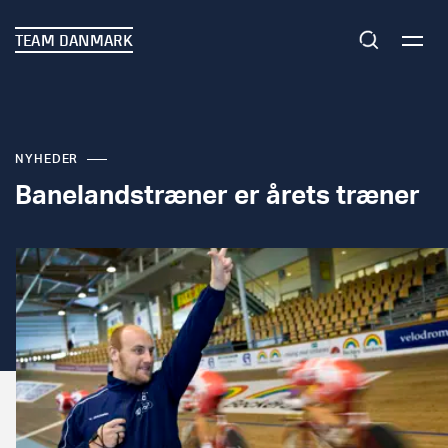
TEAM DANMARK
NYHEDER
Banelandstræner er årets træner