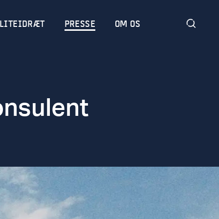
LITEIDRÆT
PRESSE
OM OS
onsulent