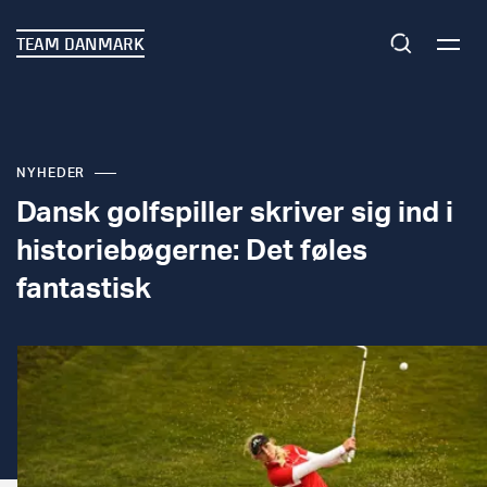
TEAM DANMARK
NYHEDER
Dansk golfspiller skriver sig ind i
historiebøgerne: Det føles
fantastisk