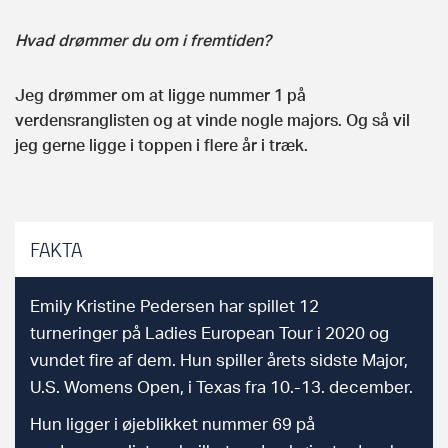
Hvad drømmer du om i fremtiden?
Jeg drømmer om at ligge nummer 1 på
verdensranglisten og at vinde nogle majors. Og så vil
jeg gerne ligge i toppen i flere år i træk.
FAKTA
Emily Kristine Pedersen har spillet 12
turneringer på Ladies European Tour i 2020 og
vundet fire af dem. Hun spiller årets sidste Major,
U.S. Womens Open, i Texas fra 10.-13. december.
Hun ligger i øjeblikket nummer 69 på