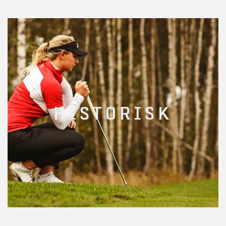
HISTORISK