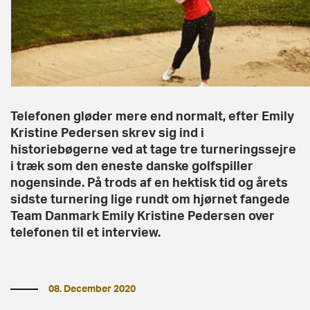
Telefonen gløder mere end normalt, efter Emily
Kristine Pedersen skrev sig ind i
historiebøgerne ved at tage tre turneringssejre
i træk som den eneste danske golfspiller
nogensinde. På trods af en hektisk tid og årets
sidste turnering lige rundt om hjørnet fangede
Team Danmark Emily Kristine Pedersen over
telefonen til et interview.
08. December 2020