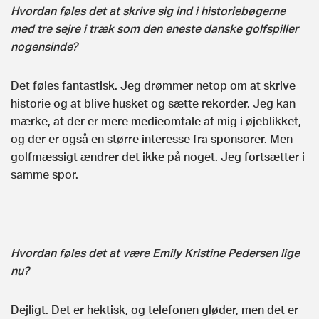
Hvordan føles det at skrive sig ind i historiebøgerne
med tre sejre i træk som den eneste danske golfspiller
nogensinde?
Det føles fantastisk. Jeg drømmer netop om at skrive
historie og at blive husket og sætte rekorder. Jeg kan
mærke, at der er mere medieomtale af mig i øjeblikket,
og der er også en større interesse fra sponsorer. Men
golfmæssigt ændrer det ikke på noget. Jeg fortsætter i
samme spor.
Hvordan føles det at være Emily Kristine Pedersen lige
nu?
Dejligt. Det er hektisk, og telefonen gløder, men det er