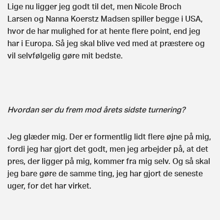
Lige nu ligger jeg godt til det, men Nicole Broch
Larsen og Nanna Koerstz Madsen spiller begge i USA,
hvor de har mulighed for at hente flere point, end jeg
har i Europa. Så jeg skal blive ved med at præstere og
vil selvfølgelig gøre mit bedste.
Hvordan ser du frem mod årets sidste turnering?
Jeg glæder mig. Der er formentlig lidt flere øjne på mig,
fordi jeg har gjort det godt, men jeg arbejder på, at det
pres, der ligger på mig, kommer fra mig selv. Og så skal
jeg bare gøre de samme ting, jeg har gjort de seneste
uger, for det har virket.