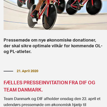
Pressemøde om nye økonomiske donationer,
der skal sikre optimale vilkår for kommende OL-
og PL-atleter.
21. April 2020
FÆLLES PRESSEINVITATION FRA DIF OG
TEAM DANMARK.
Team Danmark og DIF afholder onsdag den 22. april et
udendørs pressemøde om økonomisk hjælp til