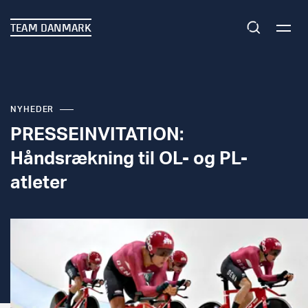
TEAM DANMARK
NYHEDER
PRESSEINVITATION:
Håndsrækning til OL- og PL-
atleter