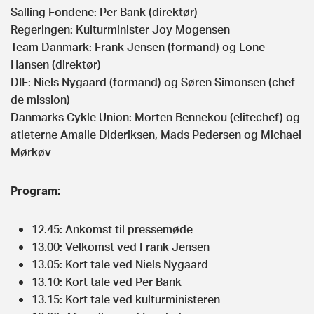
Salling Fondene: Per Bank (direktør)
Regeringen: Kulturminister Joy Mogensen
Team Danmark: Frank Jensen (formand) og Lone
Hansen (direktør)
DIF: Niels Nygaard (formand) og Søren Simonsen (chef
de mission)
Danmarks Cykle Union: Morten Bennekou (elitechef) og
atleterne Amalie Dideriksen, Mads Pedersen og Michael
Mørkøv
Program:
12.45: Ankomst til pressemøde
13.00: Velkomst ved Frank Jensen
13.05: Kort tale ved Niels Nygaard
13.10: Kort tale ved Per Bank
13.15: Kort tale ved kulturministeren