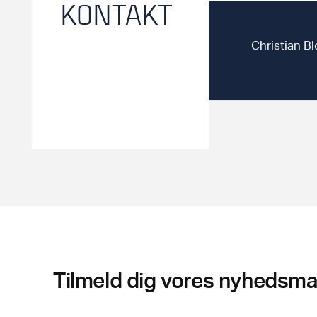
KONTAKT
Christian B
Tilmeld dig vores nyhedsmai