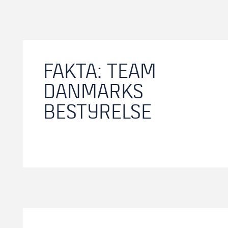
FAKTA: TEAM
DANMARKS
BESTYRELSE