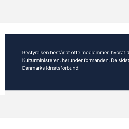
Bestyrelsen består af otte medlemmer, hvoraf d
Kulturministeren, herunder formanden. De sid
Danmarks Idrætsforbund.