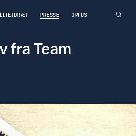
LITEIDRÆT
PRESSE
OM OS
v fra Team