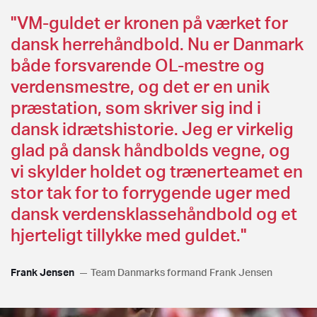
"VM-guldet er kronen på værket for
dansk herrehåndbold. Nu er Danmark
både forsvarende OL-mestre og
verdensmestre, og det er en unik
præstation, som skriver sig ind i
dansk idrætshistorie. Jeg er virkelig
glad på dansk håndbolds vegne, og
vi skylder holdet og trænerteamet en
stor tak for to forrygende uger med
dansk verdensklassehåndbold og et
hjerteligt tillykke med guldet."
Frank Jensen
Team Danmarks formand Frank Jensen