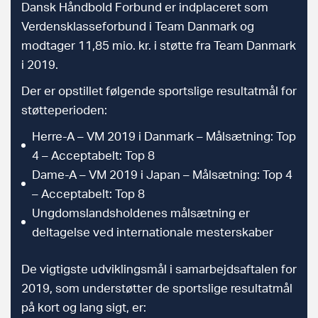
Dansk Håndbold Forbund er indplaceret som
Verdensklasseforbund i Team Danmark og
modtager 11,85 mio. kr. i støtte fra Team Danmark
i 2019.
Der er opstillet følgende sportslige resultatmål for
støtteperioden:
Herre-A – VM 2019 i Danmark – Målsætning: Top
4 – Acceptabelt: Top 8
Dame-A – VM 2019 i Japan – Målsætning: Top 4
– Acceptabelt: Top 8
Ungdomslandsholdenes målsætning er
deltagelse ved internationale mesterskaber
De vigtigste udviklingsmål i samarbejdsaftalen for
2019, som understøtter de sportslige resultatmål
på kort og lang sigt, er: