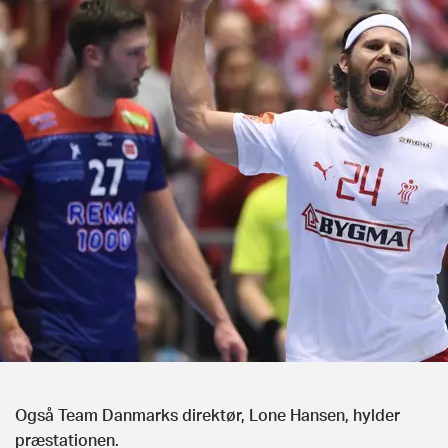
Også Team Danmarks direktør, Lone Hansen, hylder
præstationen.