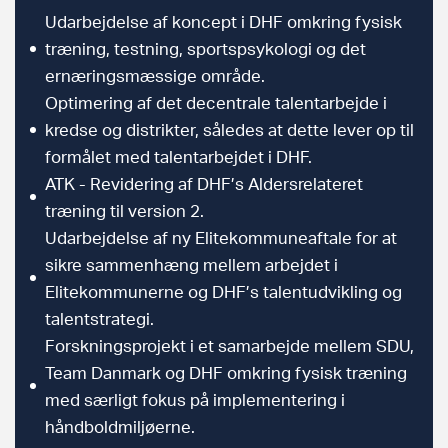
Udarbejdelse af koncept i DHF omkring fysisk
træning, testning, sportspsykologi og det
ernæringsmæssige område.
Optimering af det decentrale talentarbejde i
kredse og distrikter, således at dette lever op til
formålet med talentarbejdet i DHF.
ATK - Revidering af DHF’s Aldersrelateret
træning til version 2.
Udarbejdelse af ny Elitekommuneaftale for at
sikre sammenhæng mellem arbejdet i
Elitekommunerne og DHF’s talentudvikling og
talentstrategi.
Forskningsprojekt i et samarbejde mellem SDU,
Team Danmark og DHF omkring fysisk træning
med særligt fokus på implementering i
håndboldmiljøerne.