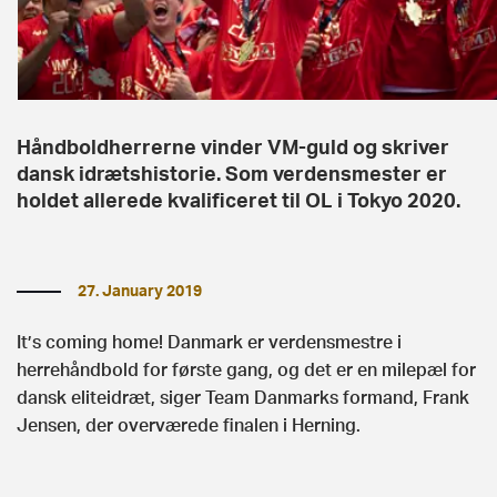
Håndboldherrerne vinder VM-guld og skriver
dansk idrætshistorie. Som verdensmester er
holdet allerede kvalificeret til OL i Tokyo 2020.
27. January 2019
It’s coming home! Danmark er verdensmestre i
herrehåndbold for første gang, og det er en milepæl for
dansk eliteidræt, siger Team Danmarks formand, Frank
Jensen, der overværede finalen i Herning.