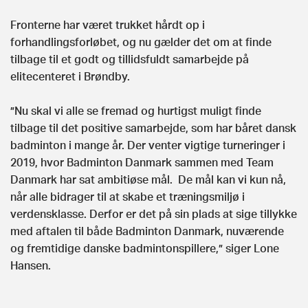
Fronterne har været trukket hårdt op i
forhandlingsforløbet, og nu gælder det om at finde
tilbage til et godt og tillidsfuldt samarbejde på
elitecenteret i Brøndby.
”Nu skal vi alle se fremad og hurtigst muligt finde
tilbage til det positive samarbejde, som har båret dansk
badminton i mange år. Der venter vigtige turneringer i
2019, hvor Badminton Danmark sammen med Team
Danmark har sat ambitiøse mål. De mål kan vi kun nå,
når alle bidrager til at skabe et træningsmiljø i
verdensklasse. Derfor er det på sin plads at sige tillykke
med aftalen til både Badminton Danmark, nuværende
og fremtidige danske badmintonspillere,” siger Lone
Hansen.