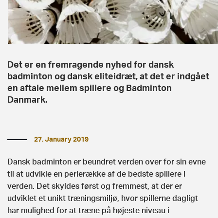
Det er en fremragende nyhed for dansk
badminton og dansk eliteidræt, at det er indgået
en aftale mellem spillere og Badminton
Danmark.
27. January 2019
Dansk badminton er beundret verden over for sin evne
til at udvikle en perlerække af de bedste spillere i
verden. Det skyldes først og fremmest, at der er
udviklet et unikt træningsmiljø, hvor spillerne dagligt
har mulighed for at træne på højeste niveau i