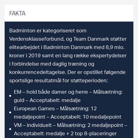
FAKTA
Badminton er kategoriseret som
Verdensklasseforbund, og Team Danmark støtter
elitearbejdet i Badminton Danmark med 8,9 mio.
kroner i 2019 samt en lang række ekspertydelser
i forbindelse med daglig træning og
konkurrencedeltagelse. Der er opstillet følgende
sportslige resultatmål for støtteperioden:
EM – hold både damer og herre – Målsætning:
guld – Acceptabelt: medalje
European Games – Målsætning: 12
medaljepoint – Acceptabelt: 10 medaljepoint
VM – individuelt – Målsætning: 2 medaljepoint –
Acceptabelt: medalje + 2 top 8-placeringer