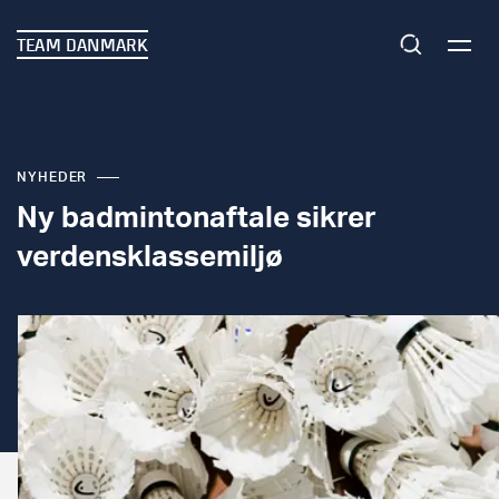
TEAM DANMARK
NYHEDER
Ny badmintonaftale sikrer
verdensklassemiljø