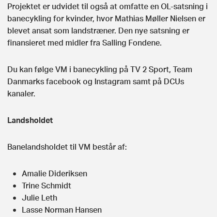
Projektet er udvidet til også at omfatte en OL-satsning i
banecykling for kvinder, hvor Mathias Møller Nielsen er
blevet ansat som landstræner. Den nye satsning er
finansieret med midler fra Salling Fondene.
Du kan følge VM i banecykling på TV 2 Sport, Team
Danmarks facebook og Instagram samt på DCUs
kanaler.
Landsholdet
Banelandsholdet til VM består af:
Amalie Dideriksen
Trine Schmidt
Julie Leth
Lasse Norman Hansen