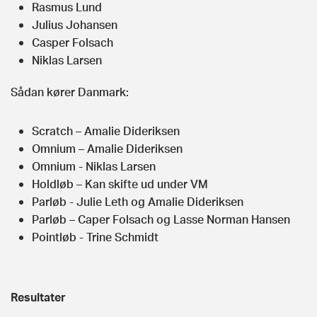
Rasmus Lund
Julius Johansen
Casper Folsach
Niklas Larsen
Sådan kører Danmark:
Scratch – Amalie Dideriksen
Omnium – Amalie Dideriksen
Omnium - Niklas Larsen
Holdløb – Kan skifte ud under VM
Parløb - Julie Leth og Amalie Dideriksen
Parløb – Caper Folsach og Lasse Norman Hansen
Pointløb - Trine Schmidt
Resultater