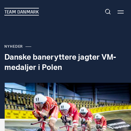
TEAM DANMARK
NYHEDER
Danske baneryttere jagter VM-
medaljer i Polen