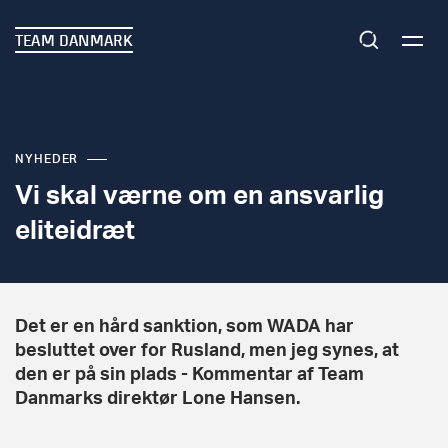
TEAM DANMARK
NYHEDER
Vi skal værne om en ansvarlig
eliteidræt
Det er en hård sanktion, som WADA har
besluttet over for Rusland, men jeg synes, at
den er på sin plads - Kommentar af Team
Danmarks direktør Lone Hansen.