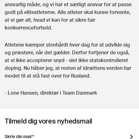
ansvarlig måde, og vi har et særligt ansvar for at passe
godt på eliteatleterne. Alle atleter skal kunne forvente,
at vi gør alt, hvad vi kan for at sikre fair
konkurrenceforhold.
Atletene kæmper stenhårdt hver dag for at udvikle sig
og præstere, når det gælder. Derfor fortjener de også,
at vi ikke accepterer snyd - slet ikke statskontrolleret
doping. Nu håber jeg, at resten af idrættens verden har
modet til at stå fast over for Rusland.
- Lone Hansen, direktør i Team Danmark
Tilmeld dig vores nyhedsmail