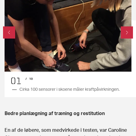
01
/
10
Cirka 100 sensorer i skoene måler kraftpåvirkningen.
Bedre planlægning af træning og restitution
En af de løbere, som medvirkede i testen, var Caroline