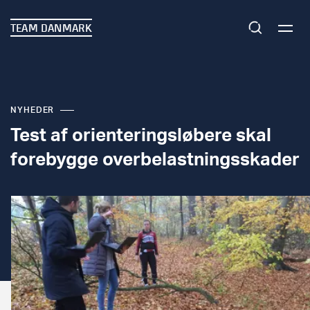
TEAM DANMARK
NYHEDER
Test af orienteringsløbere skal
forebygge overbelastningsskader