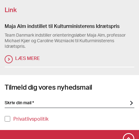
Link
Maja Alm indstillet til Kulturministerens Idrætspris
Team Danmark indstiller orienteringsløber Maja Alm, professor
Michael Kjær og Caroline Wozniacki til Kulturministerens
Idrætspris.
LÆS MERE
Tilmeld dig vores nyhedsmail
Privatlivspolitik