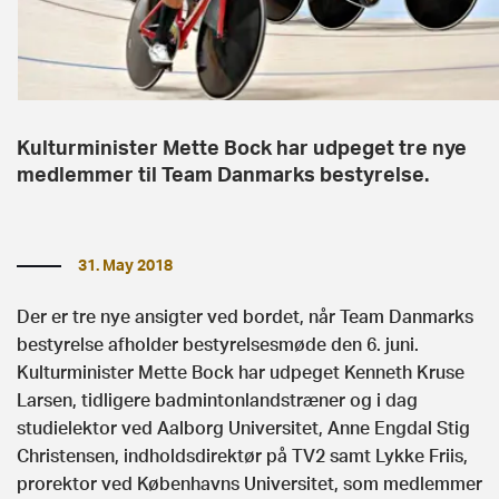
Kulturminister Mette Bock har udpeget tre nye
medlemmer til Team Danmarks bestyrelse.
31. May 2018
Der er tre nye ansigter ved bordet, når Team Danmarks
bestyrelse afholder bestyrelsesmøde den 6. juni.
Kulturminister Mette Bock har udpeget Kenneth Kruse
Larsen, tidligere badmintonlandstræner og i dag
studielektor ved Aalborg Universitet, Anne Engdal Stig
Christensen, indholdsdirektør på TV2 samt Lykke Friis,
prorektor ved Københavns Universitet, som medlemmer