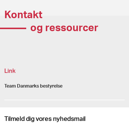
Kontakt
og ressourcer
Link
Team Danmarks bestyrelse
Tilmeld dig vores nyhedsmail