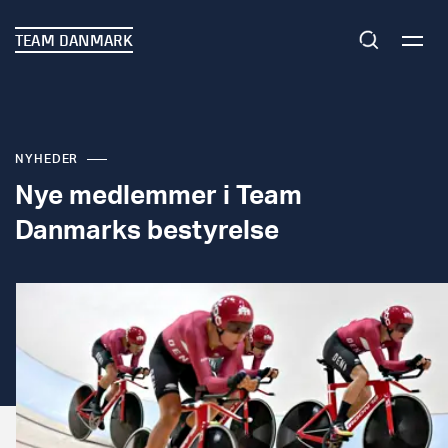
TEAM DANMARK
NYHEDER
Nye medlemmer i Team
Danmarks bestyrelse