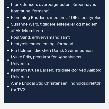
Frank Jensen, overborgmester i Københavns
Kommune (formand)
Flemming Knudsen, medlem af DIF’s bestyrelse
Susanne Ward, tidligere elitesejler og medlem
af Aktivkomiteen
Poul Sand, erhvervsmand samt
bestyrelsesmedlem og -formand
Pia Holmen, direktør i Dansk Svømmeunion
Lykke Friis, prorektor for Københavns
Universitet
Kenneth Kruse Larsen, studielektor ved Aalborg
Universitet
Anne Engdal Stig Christensen, indholdsdirektør
for TV2