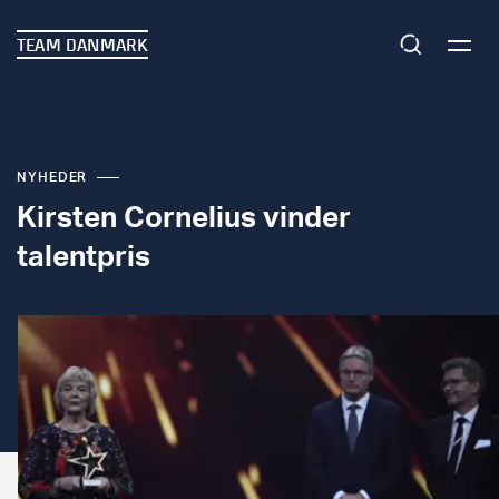
TEAM DANMARK
NYHEDER
Kirsten Cornelius vinder
talentpris