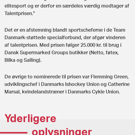
elitesport og er derfor en særdeles værdig modtager af
Talentprisen."
Det er en afstemning blandt sportscheferne i de Team
Danmark-støttede specialforbund, der afgør vinderen
af talentprisen. Med prisen følger 25.000 kr. til brug i
Dansk Supermarked Groups butikker (Netto, føtex,
Bilka og Salling).
De øvrige to nominerede til prisen var Flemming Green,
udviklingschef i Danmarks Ishockey Union og Catherine
Marsal, kvindelandstræner i Danmarks Cykle Union.
Yderligere
oplysninger