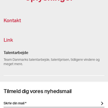
Kontakt
Link
Talentarbejde
Team Danmarks talentarbejde, talentprisen, tidligere vindere og
meget mere.
Tilmeld dig vores nyhedsmail