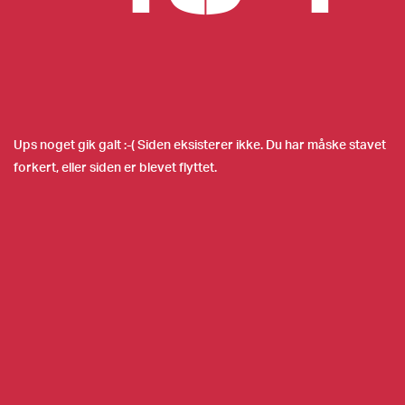
Ups noget gik galt :-( Siden eksisterer ikke. Du har måske stavet
forkert, eller siden er blevet flyttet.