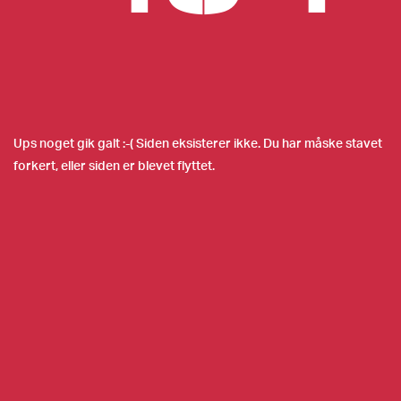
Ups noget gik galt :-( Siden eksisterer ikke. Du har måske stavet
forkert, eller siden er blevet flyttet.