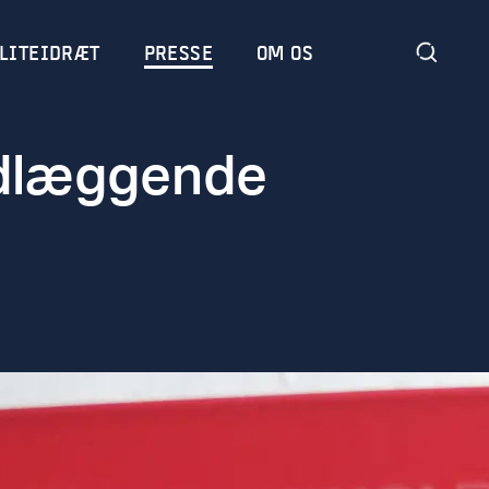
LITEIDRÆT
PRESSE
OM OS
ndlæggende