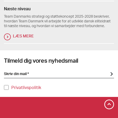
Næste niveau
Team Danmarks strategi og støttekoncept 2025-2028 beskriver,
hvordan Team Danmark vil arbejde for at udvikle dansk eliteidræt
til næste niveau, og hvordan vi samarbejder med forbundene.
LÆS MERE
Tilmeld dig vores nyhedsmail
Privatlivspolitik