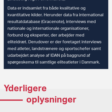
Data er indsamlet fra både kvalitative og
kvantitative kilder. Herunder data fra international
resultatdatabase (Gracenote), interviews med
nationale og internationale organisationer,
forbund og eksperter, der arbejder med
eliteidræt. Derudover er der foretaget interviews
med atleter, landstrænere og sportschefer samt
udarbejdet analyse af IDAN på baggrund af
spørgeskema til samtlige eliteatleter i Danmark.
Yderligere
oplysninger