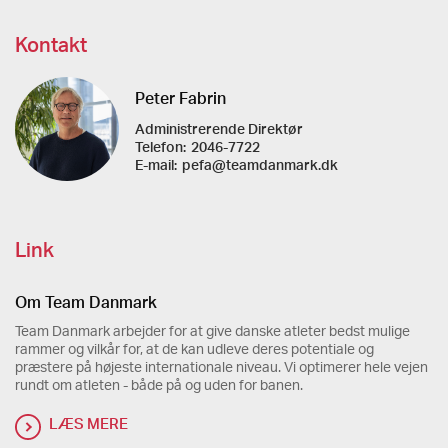
Kontakt
Peter Fabrin
Administrerende Direktør
Telefon:
2046-7722
E-mail:
pefa@teamdanmark.dk
Link
Om Team Danmark
Team Danmark arbejder for at give danske atleter bedst mulige
rammer og vilkår for, at de kan udleve deres potentiale og
præstere på højeste internationale niveau. Vi optimerer hele vejen
rundt om atleten - både på og uden for banen.
LÆS MERE