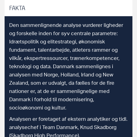
FAKTA
Den sammenlignende analyse vurderer ligheder
og forskelle inden for syv centrale parametre:
Idrætspolitik og elitestrategi, økonomisk
fundament, talentarbejde, atleters rammer og
vilkår, ekspertressourcer, trænerkompetencer,
teknologi og data. Danmark sammenlignes i
analysen med Norge, Holland, Irland og New
Zealand, som er udvalgt, da fælles for de fire
nationer er, at de er sammenlignelige med
Danmark i forhold til modernisering,
socioøkonomi og kultur.
Analysen er foretaget af ekstern analytiker og tidl.
analysechef i Team Danmark, Knud Skadborg
(Skadborg High Performance).