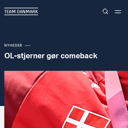
TEAM DANMARK
NYHEDER
OL-stjerner gør comeback