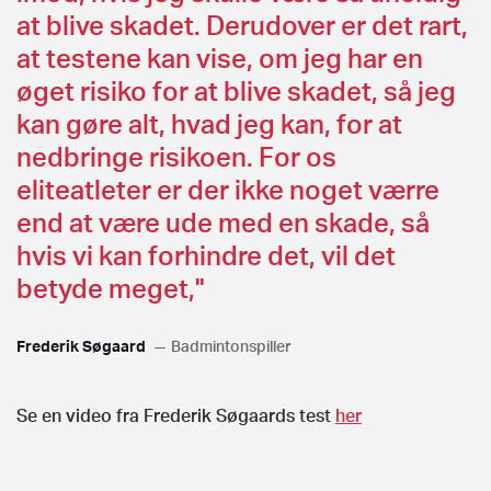
at blive skadet. Derudover er det rart,
at testene kan vise, om jeg har en
øget risiko for at blive skadet, så jeg
kan gøre alt, hvad jeg kan, for at
nedbringe risikoen. For os
eliteatleter er der ikke noget værre
end at være ude med en skade, så
hvis vi kan forhindre det, vil det
betyde meget,"
Frederik Søgaard
Badmintonspiller
Se en video fra Frederik Søgaards test
her