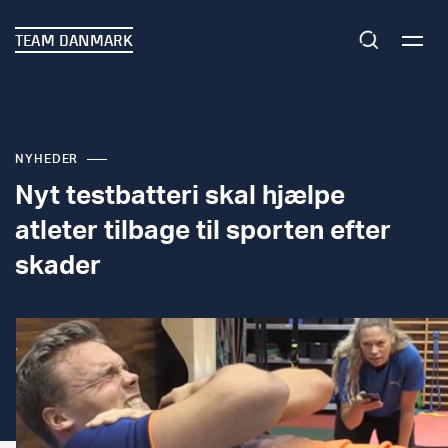
TEAM DANMARK
NYHEDER
Nyt testbatteri skal hjælpe
atleter tilbage til sporten efter
skader