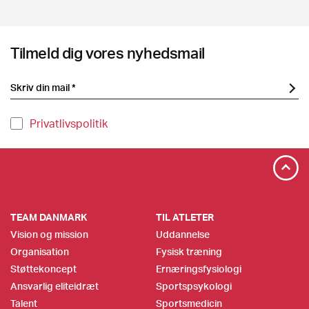
Tilmeld dig vores nyhedsmail
Privatlivspolitik
TEAM DANMARK
TIL ATLETER
Vision og mission
Uddannelse
Organisation
Fysisk træning
Støttekoncept
Ernæringsfysiologi
Ansvarlig eliteidræt
Sportspsykologi
Talent
Sportsmedicin