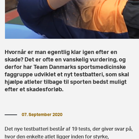
Hvornår er man egentlig klar igen efter en
skade? Det er ofte en vanskelig vurdering, og
derfor har Team Danmarks sportsmedicinske
faggruppe udviklet et nyt testbatteri, som skal
hjælpe atleter tilbage til sporten bedst muligt
efter et skadesforløb.
07. September 2020
Det nye testbatteri består af 19 tests, der giver svar på,
hvor den enkelte atlet ligger inden for styrke,