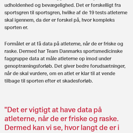
udholdenhed og bevægelighed. Det er forskelligt fra
sportsgren til sportsgren, hvilke af de 19 tests atleterne
skal igennem, da der er forskel på, hvor kompleks
sporten er.
Formålet er at få data på atleterne, når de er friske og
raske. Dermed har Team Danmarks sportsmedicinske
faggruppe data at måle atleterne op imod under
genoptræningsforløb. Det giver bedre forudsætninger,
når de skal vurdere, om en atlet er klar til at vende
tilbage til sporten efter et skadesforløb.
"Det er vigtigt at have data på
atleterne, når de er friske og raske.
Dermed kan vi se, hvor langt de er i