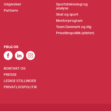
Udgivelser
Sportsteknologi og
analyse
Partnere
Skat og sport
Mentorprogram
Team Danmark og dig
Privatlivspolitik (atleter)
FØLG OS
KONTAKT OS
PRESSE
LEDIGE STILLINGER
PRIVATLIVSPOLITIK