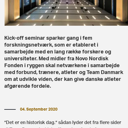
Kick-off seminar sparker gang i fem
forskningsnetværk, som er etableret i
samarbejde med en lang række forskere og
universiteter. Med midler fra Novo Nordisk
Fonden i ryggen skal netværkene i samarbejde
med forbund, trænere, atleter og Team Danmark
om at udvikle viden, der kan give danske atleter
afgørende fordele.
04. September 2020
”Det er en historisk dag.” sådan lyder det fra flere sider