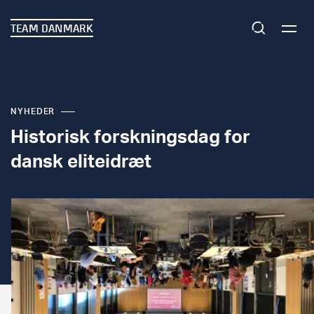
TEAM DANMARK
NYHEDER
Historisk forskningsdag for
dansk eliteidræt