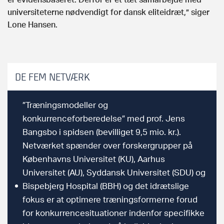
universiteterne nødvendigt for dansk eliteidræt,” siger
Lone Hansen.
DE FEM NETVÆRK
”Træningsmodeller og
konkurrenceforberedelse” med prof. Jens
Bangsbo i spidsen (bevilliget 9,5 mio. kr.).
Netværket spænder over forskergrupper på
Københavns Universitet (KU), Aarhus
Universitet (AU), Syddansk Universitet (SDU) og
Bispebjerg Hospital (BBH) og det idrætslige
fokus er at optimere træningsformerne forud
for konkurrencesituationer indenfor specifikke