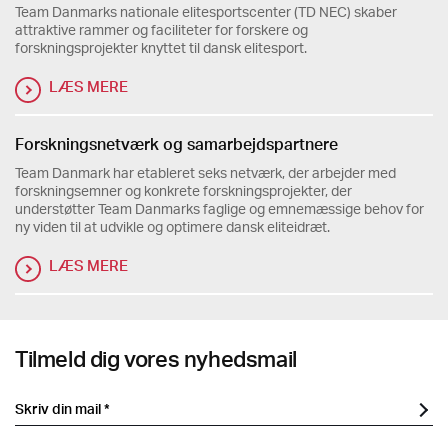
Team Danmarks nationale elitesportscenter (TD NEC) skaber
attraktive rammer og faciliteter for forskere og
forskningsprojekter knyttet til dansk elitesport.
LÆS MERE
Forskningsnetværk og samarbejdspartnere
Team Danmark har etableret seks netværk, der arbejder med
forskningsemner og konkrete forskningsprojekter, der
understøtter Team Danmarks faglige og emnemæssige behov for
ny viden til at udvikle og optimere dansk eliteidræt.
LÆS MERE
Tilmeld dig vores nyhedsmail