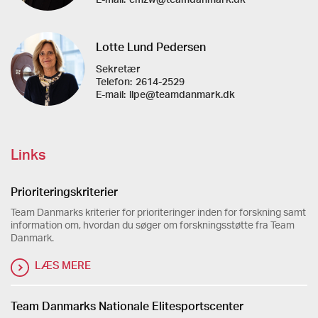
Lotte Lund Pedersen
Sekretær
Telefon:
2614-2529
E-mail:
llpe@teamdanmark.dk
Links
Prioriteringskriterier
Team Danmarks kriterier for prioriteringer inden for forskning samt
information om, hvordan du søger om forskningsstøtte fra Team
Danmark.
LÆS MERE
Team Danmarks Nationale Elitesportscenter