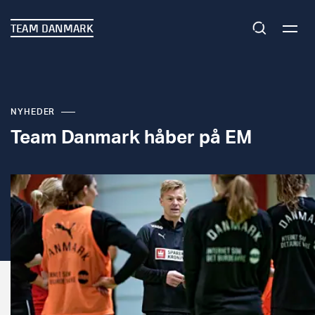
TEAM DANMARK
NYHEDER
Team Danmark håber på EM