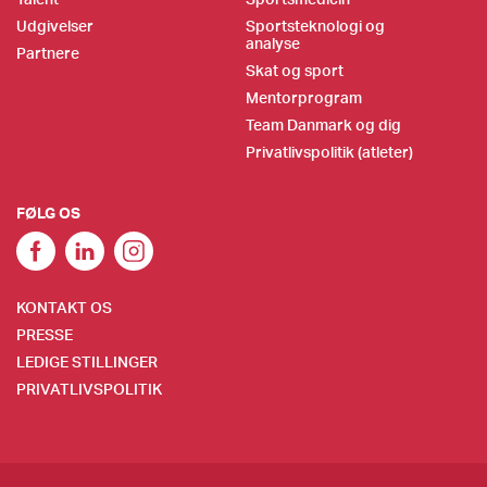
Udgivelser
Sportsteknologi og
analyse
Partnere
Skat og sport
Mentorprogram
Team Danmark og dig
Privatlivspolitik (atleter)
FØLG OS
KONTAKT OS
PRESSE
LEDIGE STILLINGER
PRIVATLIVSPOLITIK