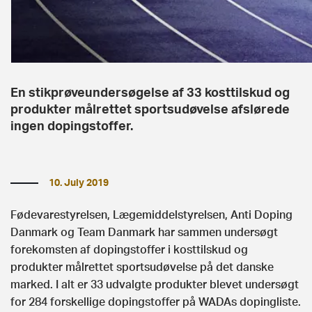
En stikprøveundersøgelse af 33 kosttilskud og
produkter målrettet sportsudøvelse afslørede
ingen dopingstoffer.
10. July 2019
Fødevarestyrelsen, Lægemiddelstyrelsen, Anti Doping
Danmark og Team Danmark har sammen undersøgt
forekomsten af dopingstoffer i kosttilskud og
produkter målrettet sportsudøvelse på det danske
marked. I alt er 33 udvalgte produkter blevet undersøgt
for 284 forskellige dopingstoffer på WADAs dopingliste.