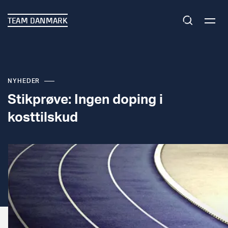
TEAM DANMARK
NYHEDER
Stikprøve: Ingen doping i
kosttilskud