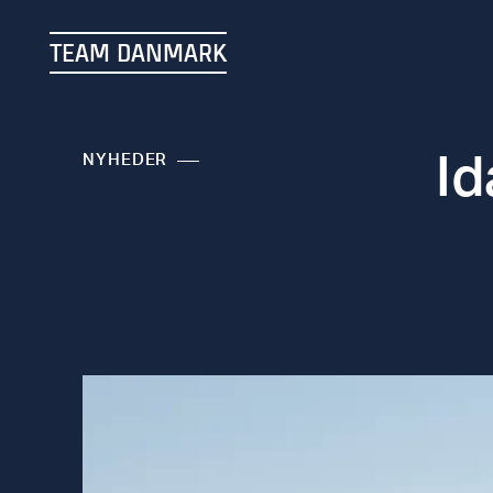
TEAM DANMARK
Id
NYHEDER