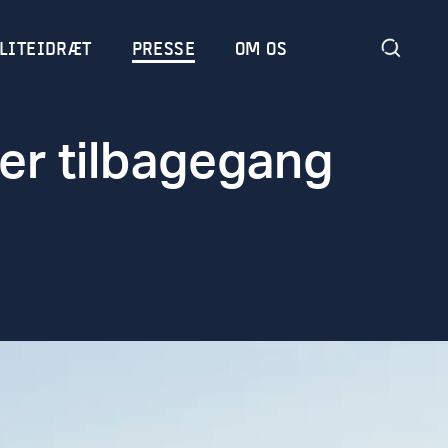
LITEIDRÆT
PRESSE
OM OS
er tilbagegang