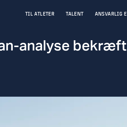
TIL ATLETER
TALENT
ANSVARLIG E
an-analyse bekræft