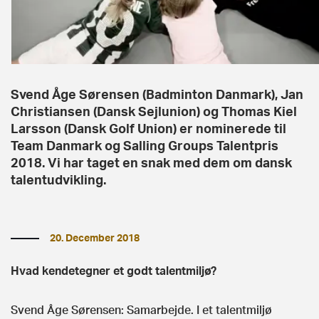
Svend Åge Sørensen (Badminton Danmark), Jan
Christiansen (Dansk Sejlunion) og Thomas Kiel
Larsson (Dansk Golf Union) er nominerede til
Team Danmark og Salling Groups Talentpris
2018. Vi har taget en snak med dem om dansk
talentudvikling.
20. December 2018
Hvad kendetegner et godt talentmiljø?
Svend Åge Sørensen: Samarbejde. I et talentmiljø