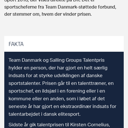
sportscheferne fra Team Danmark-støttede forbund,
der stemmer om, hvem der vinder prisen.
FAKTA
Team Danmark og Salling Groups Talentpris
hylder en person, der har gjort en helt særlig
indsats for at styrke udviklingen af danske
sportstalenter. Prisen går til en talenttræner, en
sportschef, en ildsjæl i en forening eller i en
kommune eller en anden, som i løbet af det
seneste år har gjort en ekstraordinær indsats for
talentarbejdet i dansk elitesport.
Sidste år gik talentprisen til Kirsten Cornelius,