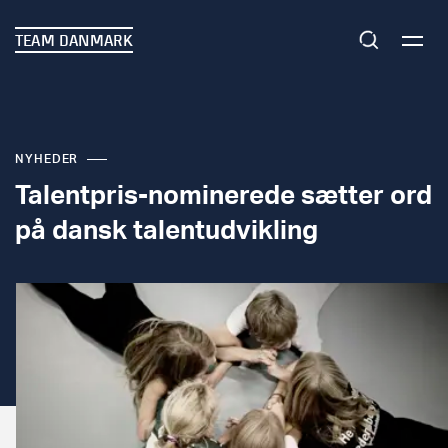
TEAM DANMARK
NYHEDER
Talentpris-nominerede sætter ord
på dansk talentudvikling