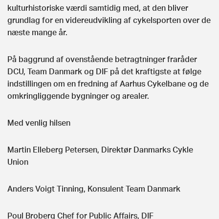
kulturhistoriske værdi samtidig med, at den bliver
grundlag for en videreudvikling af cykelsporten over de
næste mange år.
På baggrund af ovenstående betragtninger fraråder
DCU, Team Danmark og DIF på det kraftigste at følge
indstillingen om en fredning af Aarhus Cykelbane og de
omkringliggende bygninger og arealer.
Med venlig hilsen
Martin Elleberg Petersen, Direktør Danmarks Cykle
Union
Anders Voigt Tinning, Konsulent Team Danmark
Poul Broberg Chef for Public Affairs, DIF