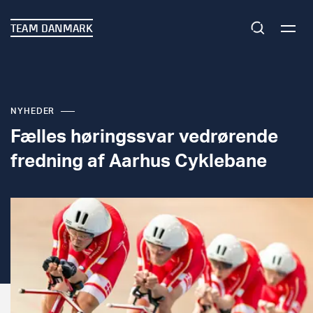
TEAM DANMARK
NYHEDER
Fælles høringssvar vedrørende
fredning af Aarhus Cyklebane