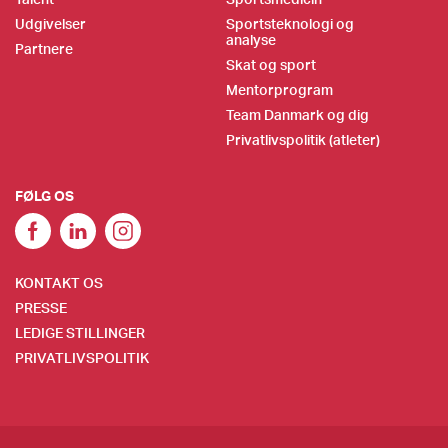
Udgivelser
Sportsteknologi og
analyse
Partnere
Skat og sport
Mentorprogram
Team Danmark og dig
Privatlivspolitik (atleter)
FØLG OS
KONTAKT OS
PRESSE
LEDIGE STILLINGER
PRIVATLIVSPOLITIK