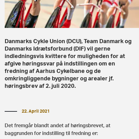
Danmarks Cykle Union (DCU), Team Danmark og
Danmarks Idrætsforbund (DIF) vil gerne
indledningsvis kvittere for muligheden for at
afgive høringssvar på indstillingen om en
fredning af Aarhus Cykelbane og de
omkringliggende bygninger og arealer jf.
høringsbrev af 2. juli 2020.
22. April 2021
Det fremgår blandt andet af høringsbrevet, at
baggrunden for indstilling til fredning er: