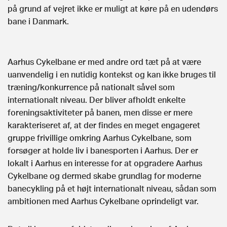
på grund af vejret ikke er muligt at køre på en udendørs
bane i Danmark.
Aarhus Cykelbane er med andre ord tæt på at være
uanvendelig i en nutidig kontekst og kan ikke bruges til
træning/konkurrence på nationalt såvel som
internationalt niveau. Der bliver afholdt enkelte
foreningsaktiviteter på banen, men disse er mere
karakteriseret af, at der findes en meget engageret
gruppe frivillige omkring Aarhus Cykelbane, som
forsøger at holde liv i banesporten i Aarhus. Der er
lokalt i Aarhus en interesse for at opgradere Aarhus
Cykelbane og dermed skabe grundlag for moderne
banecykling på et højt internationalt niveau, sådan som
ambitionen med Aarhus Cykelbane oprindeligt var.