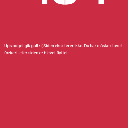
Ups noget gik galt :-( Siden eksisterer ikke. Du har måske stavet
forkert, eller siden er blevet flyttet.