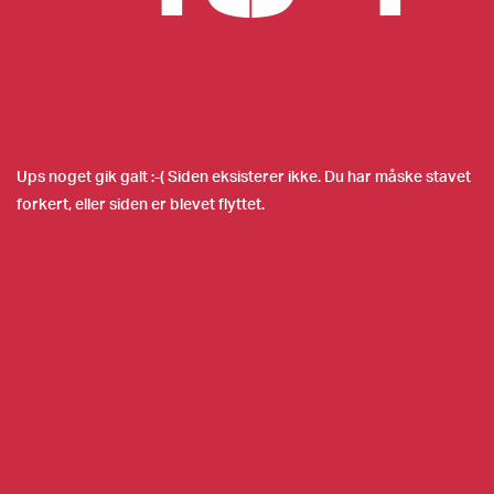
Ups noget gik galt :-( Siden eksisterer ikke. Du har måske stavet
forkert, eller siden er blevet flyttet.