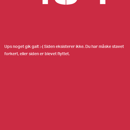
Ups noget gik galt :-( Siden eksisterer ikke. Du har måske stavet
forkert, eller siden er blevet flyttet.