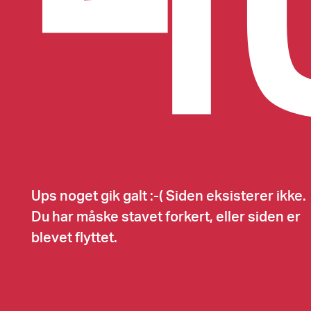
Ups noget gik galt :-( Siden eksisterer ikke.
Du har måske stavet forkert, eller siden er
blevet flyttet.