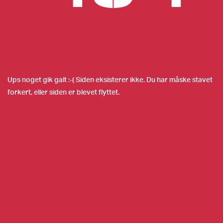
Ups noget gik galt :-( Siden eksisterer ikke. Du har måske stavet
forkert, eller siden er blevet flyttet.