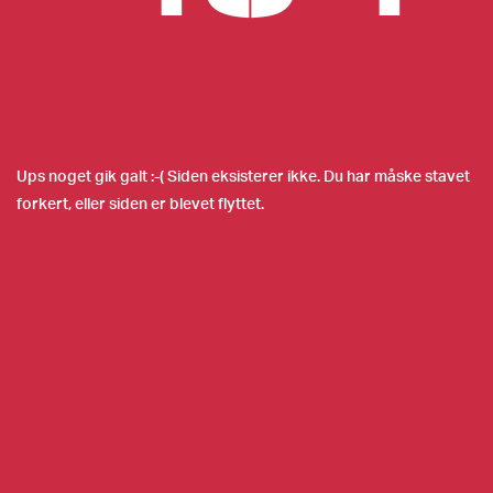
Ups noget gik galt :-( Siden eksisterer ikke. Du har måske stavet
forkert, eller siden er blevet flyttet.